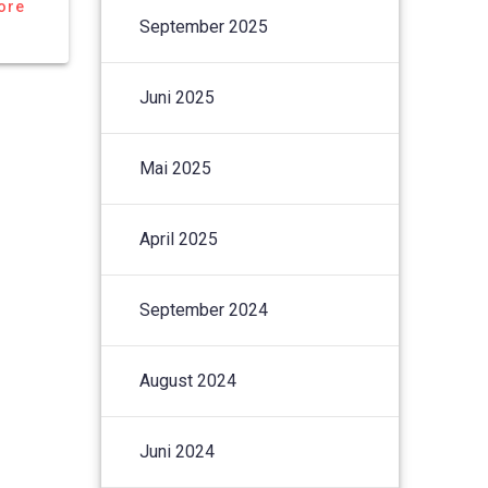
ore
September 2025
Juni 2025
Mai 2025
April 2025
September 2024
August 2024
Juni 2024