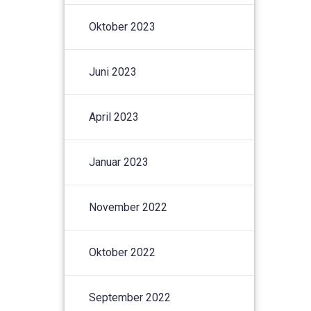
Oktober 2023
Juni 2023
April 2023
Januar 2023
November 2022
Oktober 2022
September 2022