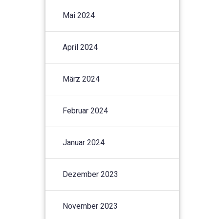
Mai 2024
April 2024
März 2024
Februar 2024
Januar 2024
Dezember 2023
November 2023