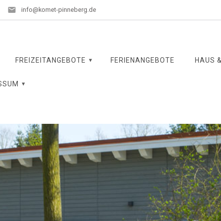
info@komet-pinneberg.de
FREIZEITANGEBOTE
FERIENANGEBOTE
HAUS &
SSUM