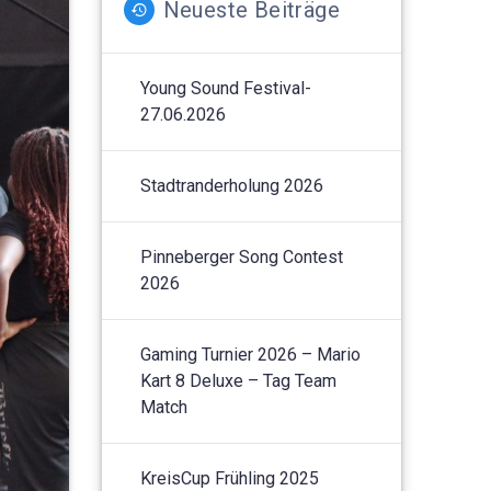
Neueste Beiträge
Young Sound Festival-
27.06.2026
Stadtranderholung 2026
Pinneberger Song Contest
2026
Gaming Turnier 2026 – Mario
Kart 8 Deluxe – Tag Team
Match
KreisCup Frühling 2025