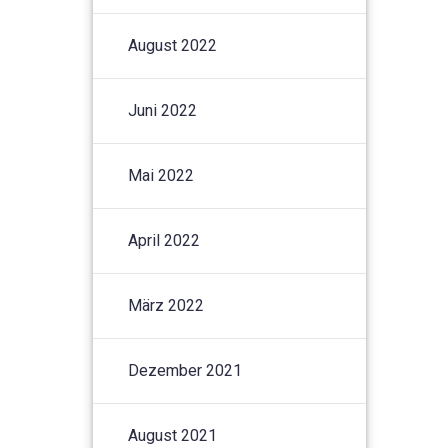
August 2022
Juni 2022
Mai 2022
April 2022
März 2022
Dezember 2021
August 2021