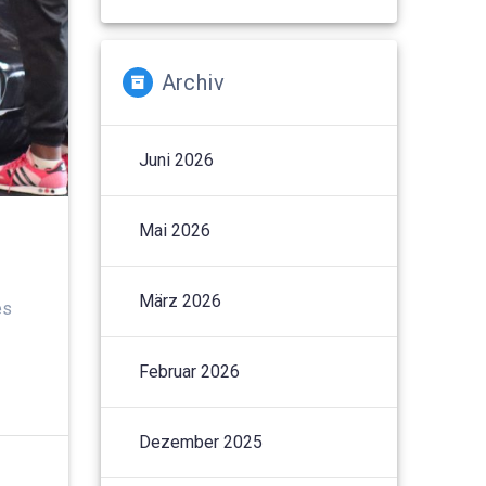
Archiv
Juni 2026
Mai 2026
März 2026
es
Februar 2026
Dezember 2025