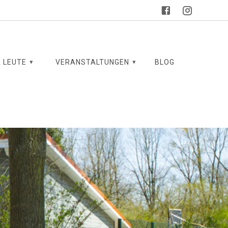
 LEUTE
VERANSTALTUNGEN
BLOG