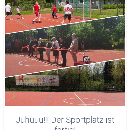
Juhuuu!!! Der Sportplatz ist