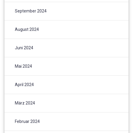
September 2024
August 2024
Juni 2024
Mai 2024
April 2024
März 2024
Februar 2024