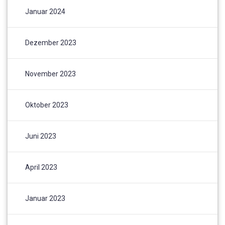
Januar 2024
Dezember 2023
November 2023
Oktober 2023
Juni 2023
April 2023
Januar 2023