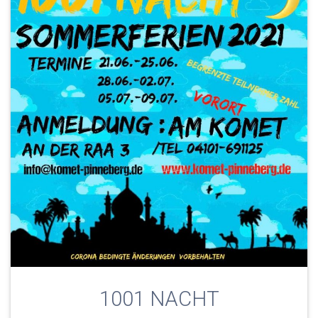
1001 NACHT