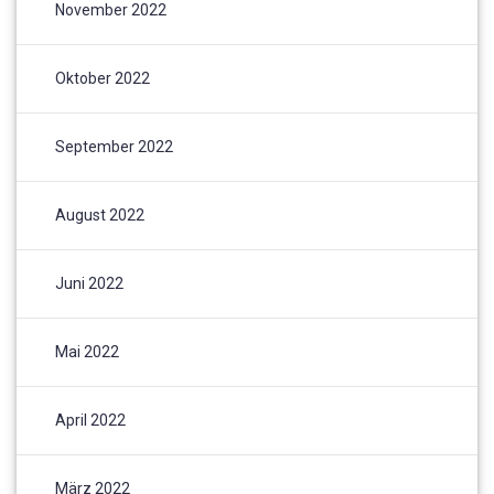
November 2022
Oktober 2022
September 2022
August 2022
Juni 2022
Mai 2022
April 2022
März 2022