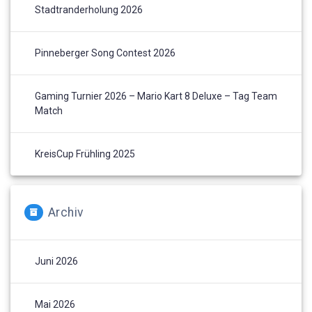
Stadtranderholung 2026
Pinneberger Song Contest 2026
Gaming Turnier 2026 – Mario Kart 8 Deluxe – Tag Team
Match
KreisCup Frühling 2025
Archiv
Juni 2026
Mai 2026