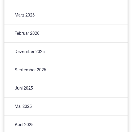
März 2026
Februar 2026
Dezember 2025
September 2025
Juni 2025
Mai 2025
April 2025