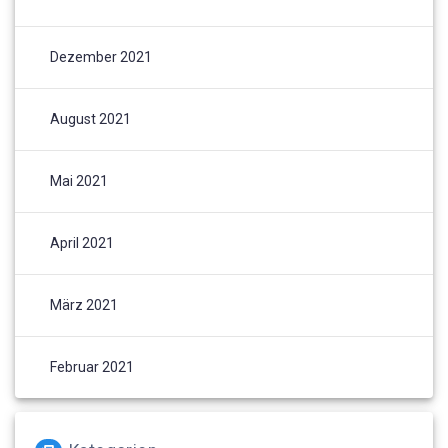
Dezember 2021
August 2021
Mai 2021
April 2021
März 2021
Februar 2021