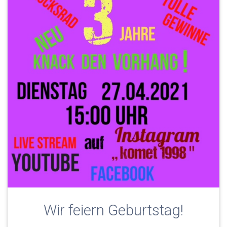
Wir feiern Geburtstag!