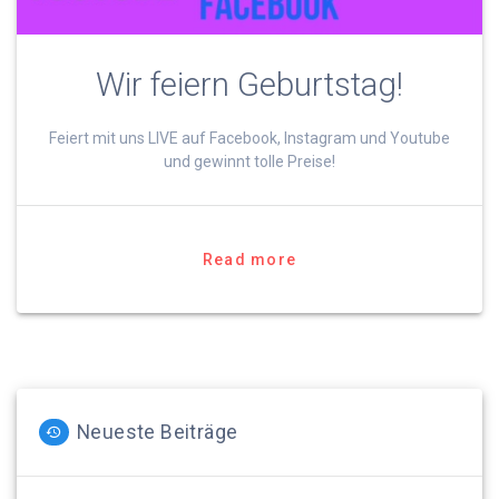
Wir feiern Geburtstag!
Feiert mit uns LIVE auf Facebook, Instagram und Youtube
und gewinnt tolle Preise!
Read more
Neueste Beiträge