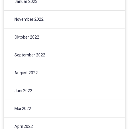
Januar 2023
November 2022
Oktober 2022
September 2022
August 2022
Juni 2022
Mai 2022
April 2022