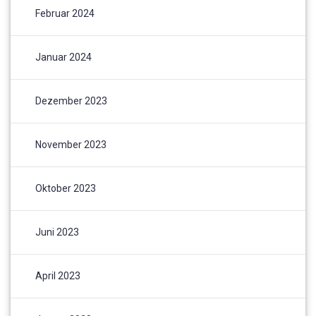
Februar 2024
Januar 2024
Dezember 2023
November 2023
Oktober 2023
Juni 2023
April 2023