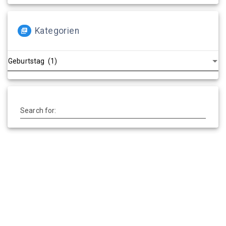
Kategorien
Kategorien
Search for: