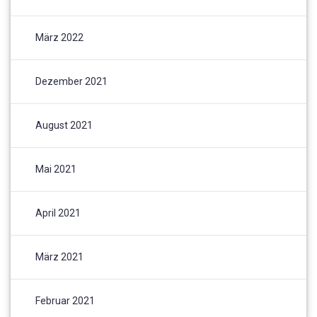
März 2022
Dezember 2021
August 2021
Mai 2021
April 2021
März 2021
Februar 2021