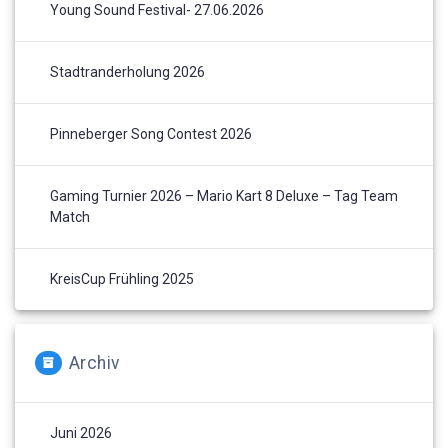
Young Sound Festival- 27.06.2026
Stadtranderholung 2026
Pinneberger Song Contest 2026
Gaming Turnier 2026 – Mario Kart 8 Deluxe – Tag Team
Match
KreisCup Frühling 2025
Archiv
Juni 2026