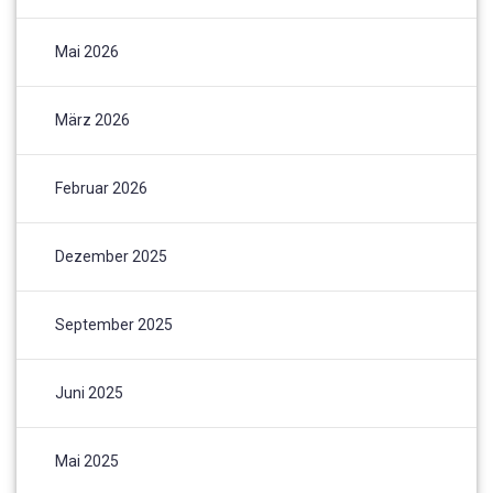
Mai 2026
März 2026
Februar 2026
Dezember 2025
September 2025
Juni 2025
Mai 2025