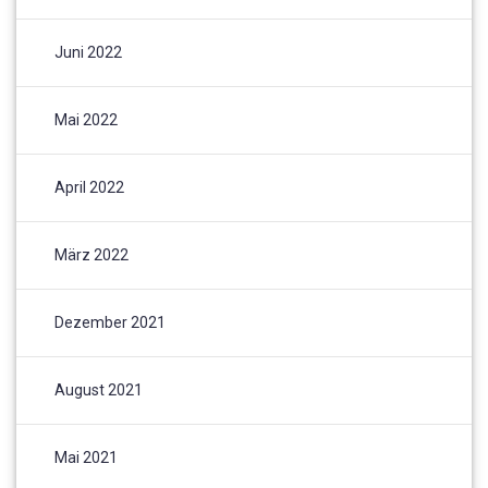
Juni 2022
Mai 2022
April 2022
März 2022
Dezember 2021
August 2021
Mai 2021