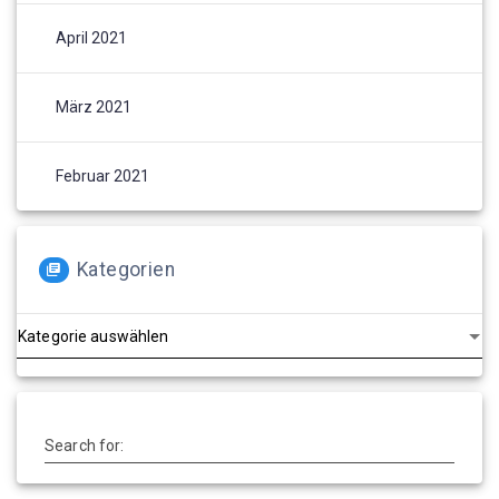
April 2021
März 2021
Februar 2021
Kategorien
Kategorien
Search for: