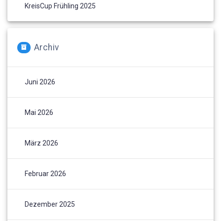
KreisCup Frühling 2025
Archiv
Juni 2026
Mai 2026
März 2026
Februar 2026
Dezember 2025