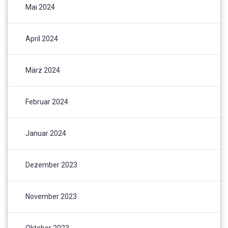
Mai 2024
April 2024
März 2024
Februar 2024
Januar 2024
Dezember 2023
November 2023