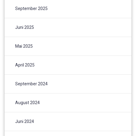
September 2025
Juni 2025
Mai 2025
April 2025
September 2024
August 2024
Juni 2024