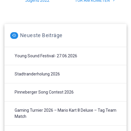
post:
post:
Jugend 2022
TÜR AM KOMETEN
Neueste Beiträge
Young Sound Festival- 27.06.2026
Stadtranderholung 2026
Pinneberger Song Contest 2026
Gaming Turnier 2026 – Mario Kart 8 Deluxe – Tag Team
Match