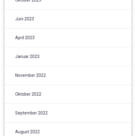
Oktober 2023
Juni 2023
April 2023
Januar 2023
November 2022
Oktober 2022
September 2022
August 2022