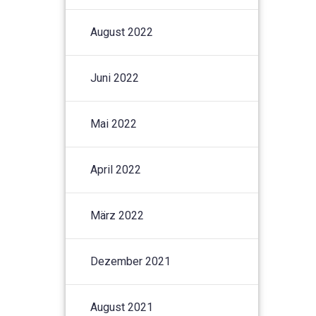
August 2022
Juni 2022
Mai 2022
April 2022
März 2022
Dezember 2021
August 2021