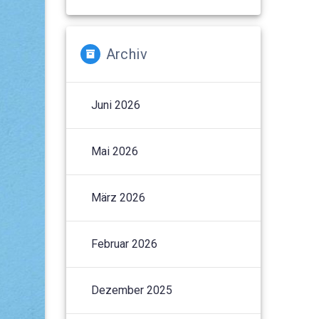
Archiv
Juni 2026
Mai 2026
März 2026
Februar 2026
Dezember 2025