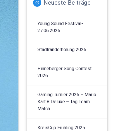
Neueste Beiträge
Young Sound Festival-
27.06.2026
Stadtranderholung 2026
Pinneberger Song Contest
2026
Gaming Turnier 2026 – Mario
Kart 8 Deluxe – Tag Team
Match
KreisCup Frühling 2025