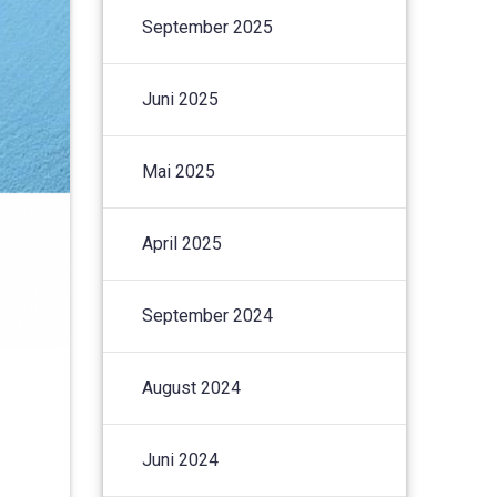
September 2025
Juni 2025
Mai 2025
April 2025
September 2024
August 2024
Juni 2024