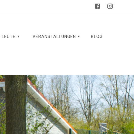
 LEUTE
VERANSTALTUNGEN
BLOG