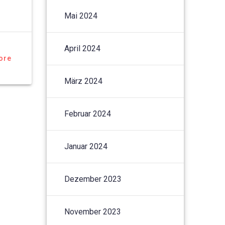
Mai 2024
April 2024
ore
März 2024
Februar 2024
Januar 2024
Dezember 2023
November 2023