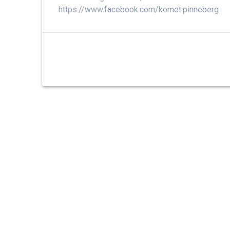
https://www.facebook.com/komet.pinneberg