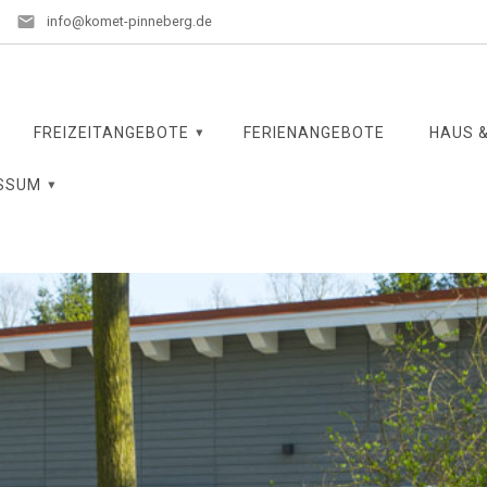
info@komet-pinneberg.de
FREIZEITANGEBOTE
FERIENANGEBOTE
HAUS &
SSUM