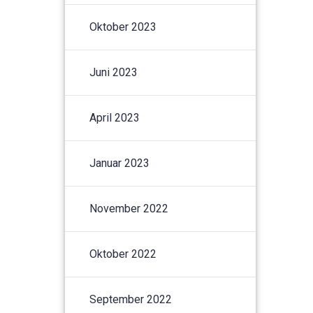
Oktober 2023
Juni 2023
April 2023
Januar 2023
November 2022
Oktober 2022
September 2022